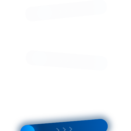
Модели и