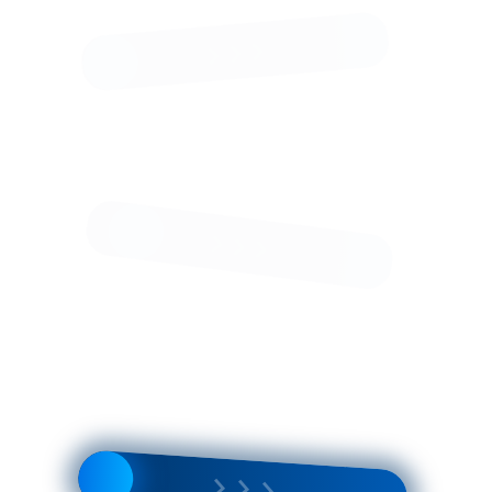
Модели и