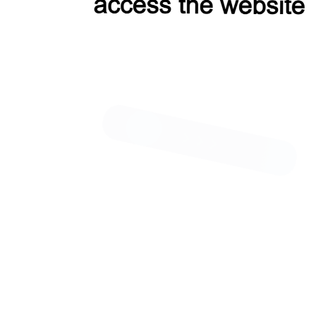
Вы недавно смотрели