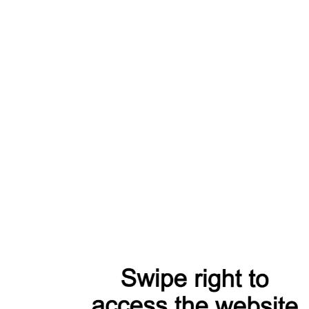
Модели из коллекции