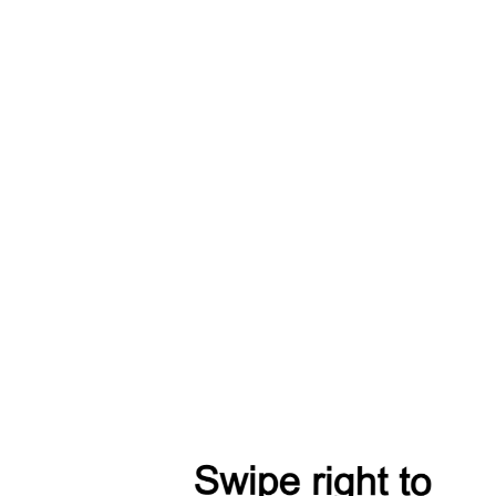
Оплата
Модели из коллекции