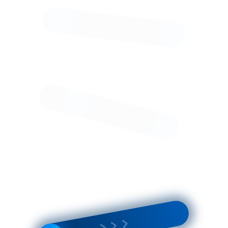
Модели и