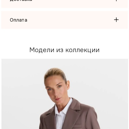
Оплата
Модели из коллекции