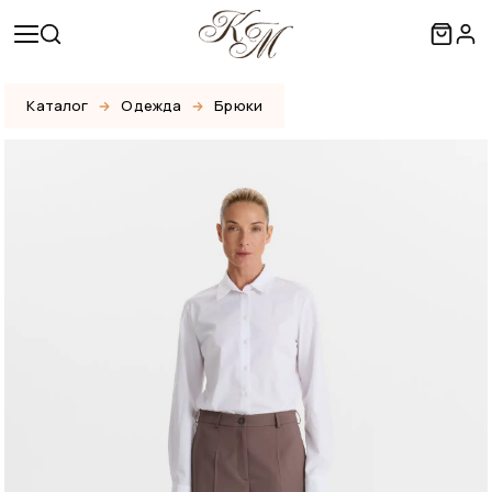
Каталог
Одежда
Брюки