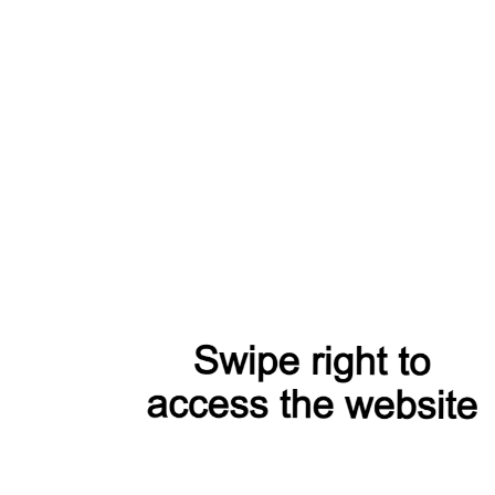
Доставка
Оплата
Модели из коллекции